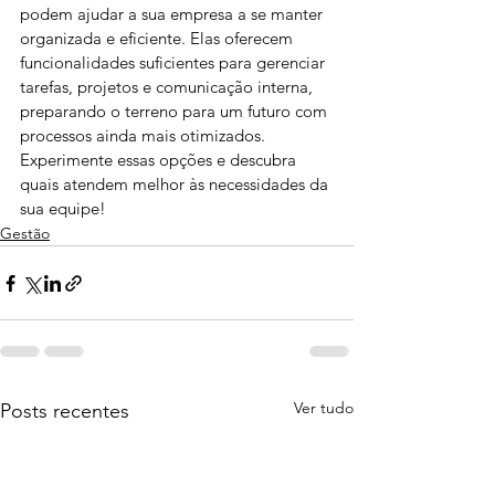
podem ajudar a sua empresa a se manter 
organizada e eficiente. Elas oferecem 
funcionalidades suficientes para gerenciar 
tarefas, projetos e comunicação interna, 
preparando o terreno para um futuro com 
processos ainda mais otimizados. 
Experimente essas opções e descubra 
quais atendem melhor às necessidades da 
sua equipe!
Gestão
Ver tudo
Posts recentes