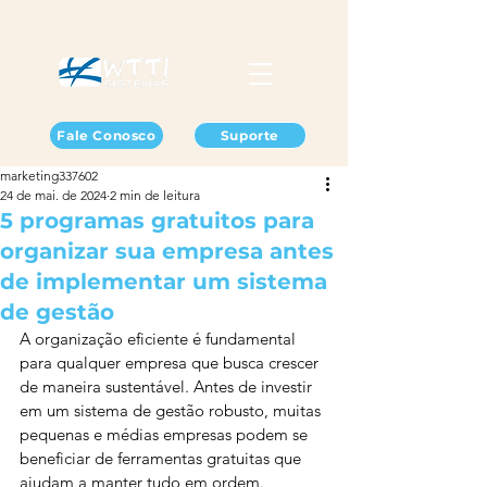
Fale Conosco
Suporte
marketing337602
24 de mai. de 2024
2 min de leitura
5 programas gratuitos para
organizar sua empresa antes
de implementar um sistema
de gestão
A organização eficiente é fundamental 
para qualquer empresa que busca crescer 
de maneira sustentável. Antes de investir 
em um sistema de gestão robusto, muitas 
pequenas e médias empresas podem se 
beneficiar de ferramentas gratuitas que 
ajudam a manter tudo em ordem. 