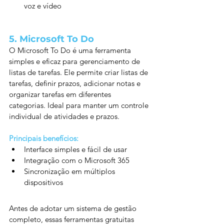
voz e vídeo
5. 
Microsoft To Do
O Microsoft To Do é uma ferramenta 
simples e eficaz para gerenciamento de 
listas de tarefas. Ele permite criar listas de 
tarefas, definir prazos, adicionar notas e 
organizar tarefas em diferentes 
categorias. Ideal para manter um controle 
individual de atividades e prazos.
Principais benefícios:
Interface simples e fácil de usar
Integração com o Microsoft 365
Sincronização em múltiplos 
dispositivos
Antes de adotar um sistema de gestão 
completo, essas ferramentas gratuitas 