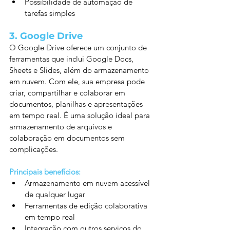
Possibilidade de automação de 
tarefas simples
3. 
Google Drive
O Google Drive oferece um conjunto de 
ferramentas que inclui Google Docs, 
Sheets e Slides, além do armazenamento 
em nuvem. Com ele, sua empresa pode 
criar, compartilhar e colaborar em 
documentos, planilhas e apresentações 
em tempo real. É uma solução ideal para 
armazenamento de arquivos e 
colaboração em documentos sem 
complicações.
Principais benefícios:
Armazenamento em nuvem acessível 
de qualquer lugar
Ferramentas de edição colaborativa 
em tempo real
Integração com outros serviços do 