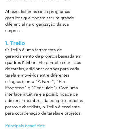
Abaixo, listamos cinco programas 
gratuitos que podem ser um grande 
diferencial na organização da sua 
empresa.
1. 
Trello
O Trello é uma ferramenta de 
gerenciamento de projetos baseada em 
quadros Kanban. Ele permite criar listas 
de tarefas, adicionar cartões para cada 
tarefa e movê-los entre diferentes 
estágios (como "A Fazer", "Em 
Progresso" e "Concluído"). Com uma 
interface intuitiva e a possibilidade de 
adicionar membros da equipe, etiquetas, 
prazos e checklists, o Trello é excelente 
para coordenação de tarefas e projetos.
Principais benefícios: