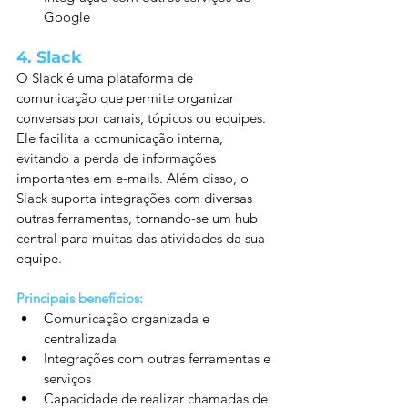
Google
4. 
Slack
O Slack é uma plataforma de 
comunicação que permite organizar 
conversas por canais, tópicos ou equipes. 
Ele facilita a comunicação interna, 
evitando a perda de informações 
importantes em e-mails. Além disso, o 
Slack suporta integrações com diversas 
outras ferramentas, tornando-se um hub 
central para muitas das atividades da sua 
equipe.
Principais benefícios:
Comunicação organizada e 
centralizada
Integrações com outras ferramentas e 
serviços
Capacidade de realizar chamadas de 