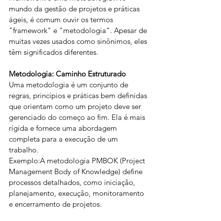
mundo da gestão de projetos e práticas 
ágeis, é comum ouvir os termos 
"framework" e "metodologia". Apesar de 
muitas vezes usados como sinônimos, eles 
têm significados diferentes.
Metodologia: Caminho Estruturado
Uma metodologia é um conjunto de 
regras, princípios e práticas bem definidas 
que orientam como um projeto deve ser 
gerenciado do começo ao fim. Ela é mais 
rígida e fornece uma abordagem 
completa para a execução de um 
trabalho.
Exemplo:A metodologia PMBOK (Project 
Management Body of Knowledge) define 
processos detalhados, como iniciação, 
planejamento, execução, monitoramento 
e encerramento de projetos.