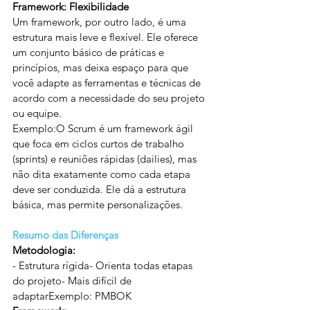
Framework: Flexibilidade
Um framework, por outro lado, é uma 
estrutura mais leve e flexível. Ele oferece 
um conjunto básico de práticas e 
princípios, mas deixa espaço para que 
você adapte as ferramentas e técnicas de 
acordo com a necessidade do seu projeto 
ou equipe.
Exemplo:O Scrum é um framework ágil 
que foca em ciclos curtos de trabalho 
(sprints) e reuniões rápidas (dailies), mas 
não dita exatamente como cada etapa 
deve ser conduzida. Ele dá a estrutura 
básica, mas permite personalizações.
Resumo das Diferenças
Metodologia:
- Estrutura rígida- Orienta todas etapas 
do projeto- Mais difícil de 
adaptarExemplo: PMBOK