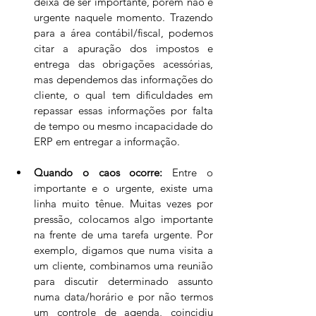
deixa de ser importante, porém não é 
urgente naquele momento. Trazendo 
para a área contábil/fiscal, podemos 
citar a apuração dos impostos e 
entrega das obrigações acessórias, 
mas dependemos das informações do 
cliente, o qual tem dificuldades em 
repassar essas informações por falta 
de tempo ou mesmo incapacidade do 
ERP em entregar a informação.
Quando o caos ocorre:
 Entre o 
importante e o urgente, existe uma 
linha muito tênue. Muitas vezes por 
pressão, colocamos algo importante 
na frente de uma tarefa urgente. Por 
exemplo, digamos que numa visita a 
um cliente, combinamos uma reunião 
para discutir determinado assunto 
numa data/horário e por não termos 
um controle de agenda, coincidiu 