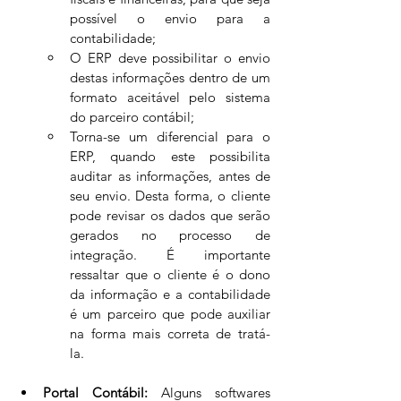
possível o envio para a 
contabilidade;
O ERP deve possibilitar o envio 
destas informações dentro de um 
formato aceitável pelo sistema 
do parceiro contábil;
Torna-se um diferencial para o 
ERP, quando este possibilita 
auditar as informações, antes de 
seu envio. Desta forma, o cliente 
pode revisar os dados que serão 
gerados no processo de 
integração. É importante 
ressaltar que o cliente é o dono 
da informação e a contabilidade 
é um parceiro que pode auxiliar 
na forma mais correta de tratá-
la. 
Portal Contábil:
 Alguns softwares 