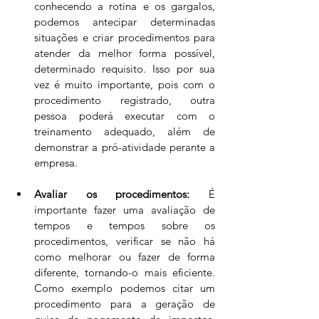
conhecendo a rotina e os gargalos, 
podemos antecipar determinadas 
situações e criar procedimentos para 
atender da melhor forma possível, 
determinado requisito. Isso por sua 
vez é muito importante, pois com o 
procedimento registrado, outra 
pessoa poderá executar com o 
treinamento adequado, além de 
demonstrar a pró-atividade perante a 
empresa.
Avaliar os procedimentos:
 É 
importante fazer uma avaliação de 
tempos e tempos sobre os 
procedimentos, verificar se não há 
como melhorar ou fazer de forma 
diferente, tornando-o mais eficiente. 
Como exemplo podemos citar um 
procedimento para a geração de 