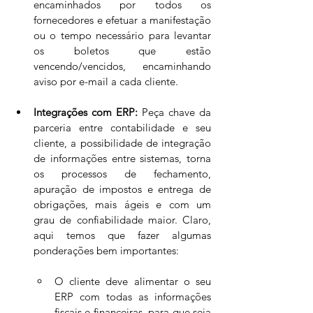
encaminhados por todos os 
fornecedores e efetuar a manifestação 
ou o tempo necessário para levantar 
os boletos que estão 
vencendo/vencidos, encaminhando 
aviso por e-mail a cada cliente.  
Integrações com ERP:
 Peça chave da 
parceria entre contabilidade e seu 
cliente, a possibilidade de integração 
de informações entre sistemas, torna 
os processos de fechamento, 
apuração de impostos e entrega de 
obrigações, mais ágeis e com um 
grau de confiabilidade maior. Claro, 
aqui temos que fazer algumas 
ponderações bem importantes:
O cliente deve alimentar o seu 
ERP com todas as informações 
fiscais e financeiras, para que seja 