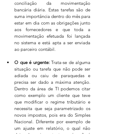
conciliação da movimentação 
bancária diária. Estas tarefas são de 
suma importância dentro do mês para 
estar em dia com as obrigações junto 
aos fornecedores e que toda a 
movimentação efetuada foi lançada 
no sistema e está apta a ser enviada 
ao parceiro contábil.
O que é urgente:
 Trata-se de alguma 
situação ou tarefa que não pode ser 
adiada ou caiu de paraquedas e 
precisa ser dado a máxima atenção. 
Dentro da área de TI podemos citar 
como exemplo um cliente que teve 
que modificar o regime tributário e 
necessita que seja parametrizado os 
novos impostos, pois era do Simples 
Nacional. Diferente por exemplo de 
um ajuste em relatório, o qual não 