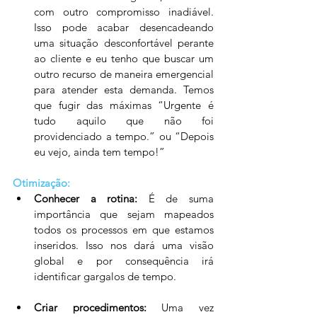
com outro compromisso inadiável. 
Isso pode acabar desencadeando 
uma situação desconfortável perante 
ao cliente e eu tenho que buscar um 
outro recurso de maneira emergencial 
para atender esta demanda. Temos 
que fugir das máximas “Urgente é 
tudo aquilo que não foi 
providenciado a tempo.” ou “Depois 
eu vejo, ainda tem tempo!”
Otimização:
Conhecer a rotina:
 É de suma 
importância que sejam mapeados 
todos os processos em que estamos 
inseridos. Isso nos dará uma visão 
global e por consequência irá 
identificar gargalos de tempo. 
Criar procedimentos:
 Uma vez 