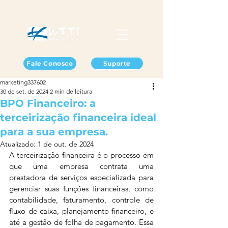
Fale Conosco
Suporte
marketing337602
30 de set. de 2024
2 min de leitura
BPO Financeiro: a
terceirização financeira ideal
para a sua empresa.
Atualizado:
1 de out. de 2024
A terceirização financeira é o processo em 
que uma empresa contrata uma 
prestadora de serviços especializada para 
gerenciar suas funções financeiras, como 
contabilidade, faturamento, controle de 
fluxo de caixa, planejamento financeiro, e 
até a gestão de folha de pagamento. Essa 