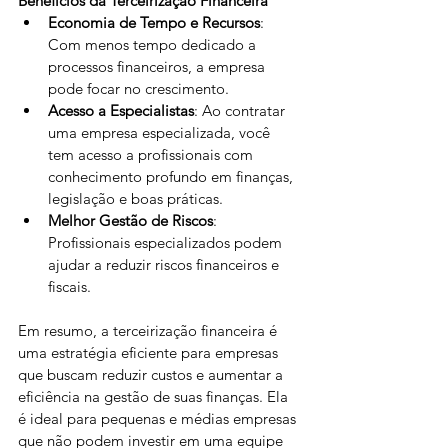
Benefícios da Terceirização Financeira
Economia de Tempo e Recursos
: 
Com menos tempo dedicado a 
processos financeiros, a empresa 
pode focar no crescimento.
Acesso a Especialistas
: Ao contratar 
uma empresa especializada, você 
tem acesso a profissionais com 
conhecimento profundo em finanças, 
legislação e boas práticas.
Melhor Gestão de Riscos
: 
Profissionais especializados podem 
ajudar a reduzir riscos financeiros e 
fiscais.
Em resumo, a terceirização financeira é 
uma estratégia eficiente para empresas 
que buscam reduzir custos e aumentar a 
eficiência na gestão de suas finanças. Ela 
é ideal para pequenas e médias empresas 
que não podem investir em uma equipe 