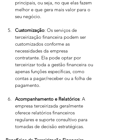
principais, ou seja, no que elas fazem 
melhor e que gera mais valor para o 
seu negócio.
Customização
: Os serviços de 
terceirização financeira podem ser 
customizados conforme as 
necessidades da empresa 
contratante. Ela pode optar por 
terceirizar toda a gestão financeira ou 
apenas funções específicas, como 
contas a pagar/receber ou a folha de 
pagamento.
Acompanhamento e Relatórios
: A 
empresa terceirizada geralmente 
oferece relatórios financeiros 
regulares e suporte consultivo para 
tomadas de decisão estratégicas.