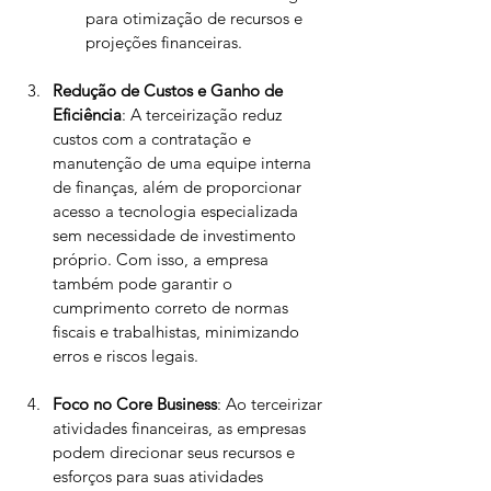
para otimização de recursos e 
projeções financeiras.
Redução de Custos e Ganho de 
Eficiência
: A terceirização reduz 
custos com a contratação e 
manutenção de uma equipe interna 
de finanças, além de proporcionar 
acesso a tecnologia especializada 
sem necessidade de investimento 
próprio. Com isso, a empresa 
também pode garantir o 
cumprimento correto de normas 
fiscais e trabalhistas, minimizando 
erros e riscos legais.
Foco no Core Business
: Ao terceirizar 
atividades financeiras, as empresas 
podem direcionar seus recursos e 
esforços para suas atividades 