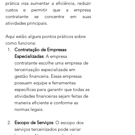
prática visa aumentar a eficiência, reduzir 
custos e permitir que a empresa 
contratante se concentre em suas 
atividades principais.
Aqui estão alguns pontos práticos sobre 
como funciona:
Contratação de Empresas 
Especializadas
: A empresa 
contratante escolhe uma empresa de 
terceirização especializada em 
gestão financeira. Essas empresas 
possuem equipe e ferramentas 
específicas para garantir que todas as 
atividades financeiras sejam feitas de 
maneira eficiente e conforme as 
normas legais.
Escopo de Serviços
: O escopo dos 
serviços terceirizados pode variar 