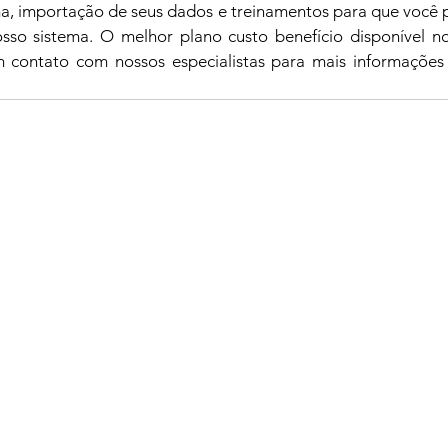
a, importação de seus dados e treinamentos para que você po
sso sistema. O melhor plano custo benefício disponível n
m contato com nossos especialistas para mais informações 