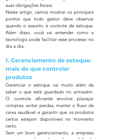
suas obrigações fiscais.
Neste artigo, vamos mostrar os principais 
pontos que todo gestor deve observar 
quando o assunto é controle de estoque. 
Além disso, você vai entender como a 
tecnologia pode facilitar esse processo no 
dia a dia.
1. Gerenciamento de estoque: 
mais do que controlar 
produtos
Gerenciar o estoque vai muito além de 
saber o que está guardado no armazém. 
O controle eficiente envolve planejar 
compras, evitar perdas, manter o fluxo de 
caixa saudável e garantir que os produtos 
certos estejam disponíveis no momento 
certo.
Sem um bom gerenciamento, a empresa 