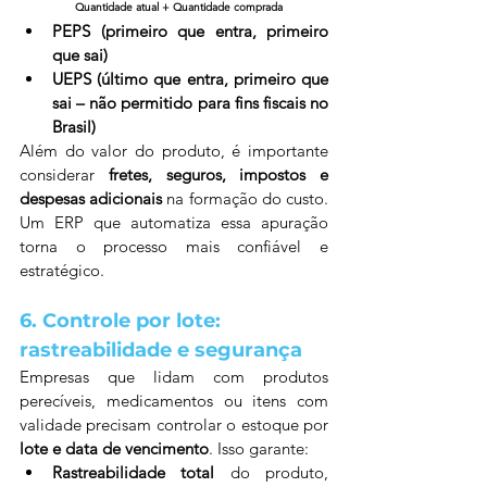
Quantidade atual + Quantidade comprada
PEPS (primeiro que entra, primeiro 
que sai)
UEPS (último que entra, primeiro que 
sai – não permitido para fins fiscais no 
Brasil)
Além do valor do produto, é importante 
considerar 
fretes, seguros, impostos e 
despesas adicionais
 na formação do custo. 
Um ERP que automatiza essa apuração 
torna o processo mais confiável e 
estratégico.
6. Controle por lote: 
rastreabilidade e segurança
Empresas que lidam com produtos 
perecíveis, medicamentos ou itens com 
validade precisam controlar o estoque por 
lote e data de vencimento
. Isso garante:
Rastreabilidade total
 do produto, 