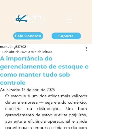
Fale Conosco
Suporte
marketing337602
11 de abr. de 2025
3 min de leitura
A importância do
gerenciamento de estoque e
como manter tudo sob
controle
Atualizado:
17 de abr. de 2025
O estoque é um dos ativos mais valiosos 
de uma empresa — seja ela do comércio, 
indústria ou distribuição. Um bom 
gerenciamento de estoque evita prejuízos, 
aumenta a eficiência operacional e ainda 
garante que a empresa esteja em dia com 