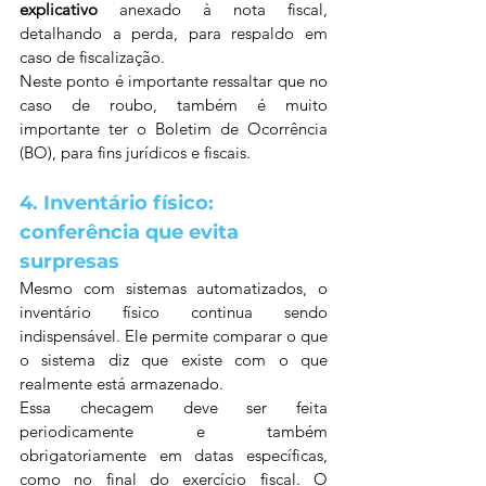
explicativo
 anexado à nota fiscal, 
detalhando a perda, para respaldo em 
caso de fiscalização. 
Neste ponto é importante ressaltar que no 
caso de roubo, também é muito 
importante ter o Boletim de Ocorrência 
(BO), para fins jurídicos e fiscais. 
4. Inventário físico: 
conferência que evita 
surpresas
Mesmo com sistemas automatizados, o 
inventário físico continua sendo 
indispensável. Ele permite comparar o que 
o sistema diz que existe com o que 
realmente está armazenado.
Essa checagem deve ser feita 
periodicamente e também 
obrigatoriamente em datas específicas, 
como no final do exercício fiscal. O 