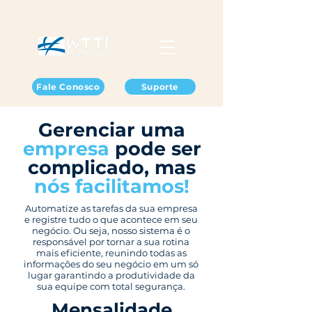
Fale Conosco
Suporte
Gerenciar uma
empresa
pode ser
complicado, mas
nós facilitamos!
Automatize as tarefas da sua empresa
e registre tudo o que acontece em seu
negócio. Ou seja, nosso sistema é o
responsável por tornar a sua rotina
mais eficiente, reunindo todas as
informações do seu negócio em um só
lugar garantindo a produtividade da
sua equipe com total segurança.
Mensalidade