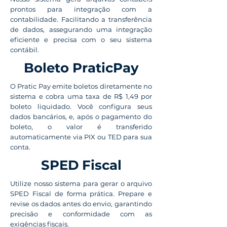
prontos para integração com a
contabilidade. Facilitando a transferência
de dados, assegurando uma integração
eficiente e precisa com o seu sistema
contábil.
Boleto PraticPay
O Pratic Pay emite boletos diretamente no
sistema e cobra uma taxa de R$ 1,49 por
boleto liquidado. Você configura seus
dados bancários, e, após o pagamento do
boleto, o valor é transferido
automaticamente via PIX ou TED para sua
conta.
SPED Fiscal
Utilize nosso sistema para gerar o arquivo
SPED Fiscal de forma prática. Prepare e
revise os dados antes do envio, garantindo
precisão e conformidade com as
exigências fiscais.