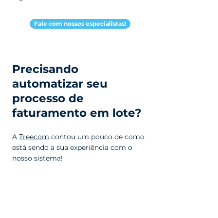
Fale com nossos especialistas!
Precisando
automatizar seu
processo de
faturamento em lote?
A
Treecom
contou um pouco de como
está sendo a sua experiência com o
nosso sistema!