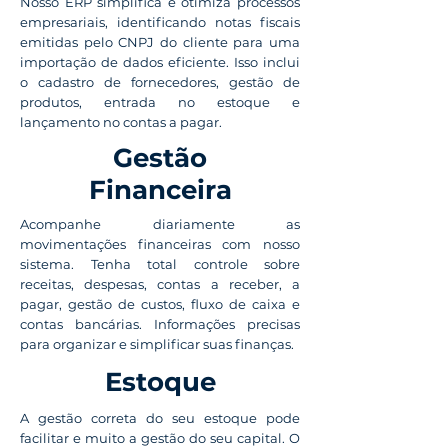
Nosso ERP simplifica e otimiza processos
empresariais, identificando notas fiscais
emitidas pelo CNPJ do cliente para uma
importação de dados eficiente. Isso inclui
o cadastro de fornecedores, gestão de
produtos, entrada no estoque e
lançamento no contas a pagar.
Gestão
Financeira
Acompanhe diariamente as
movimentações financeiras com nosso
sistema. Tenha total controle sobre
receitas, despesas, contas a receber, a
pagar, gestão de custos, fluxo de caixa e
contas bancárias. Informações precisas
para organizar e simplificar suas finanças.
Estoque
A gestão correta do seu estoque pode
facilitar e muito a gestão do seu capital. O