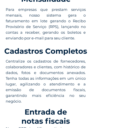
Para empresas que prestam serviços
mensais, nosso sistema gera o
faturamento em lote gerando o Recibo
Provisório de Serviço (RPS), lançando no
contas a receber, gerando os boletos e
enviando por e-mail para seu cliente.
Cadastros Completos
Centralize os cadastros de fornecedores,
colaboradores e clientes, com histórico de
dados, fotos e documentos anexados.
Tenha todas as informações em um único
lugar, agilizando o atendimento e a
emissão de documentos fiscais,
garantindo mais eficiência no seu
negócio.
Entrada de
notas fiscais