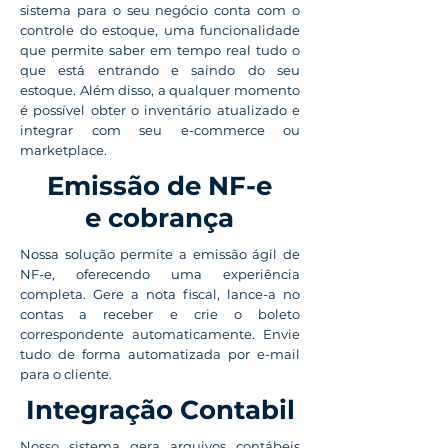
sistema para o seu negócio conta com o
controle do estoque, uma funcionalidade
que permite saber em tempo real tudo o
que está entrando e saindo do seu
estoque. Além disso, a qualquer momento
é possível obter o inventário atualizado e
integrar com seu e-commerce ou
marketplace.
Emissão de NF-e
e cobrança
Nossa solução permite a emissão ágil de
NF-e, oferecendo uma experiência
completa. Gere a nota fiscal, lance-a no
contas a receber e crie o boleto
correspondente automaticamente. Envie
tudo de forma automatizada por e-mail
para o cliente.
Integração Contabil
Nosso sistema gera arquivos contábeis